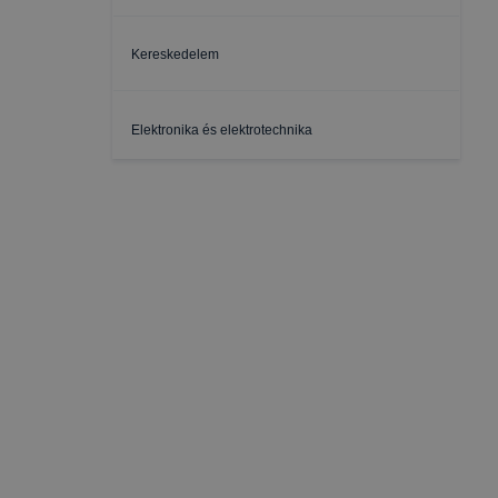
Kereskedelem
Elektronika és elektrotechnika