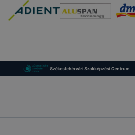
Székesfehérvári Szakképzési Centrum