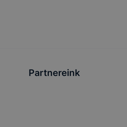
Partnereink